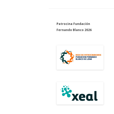
artigos
Patrocina Fundación
Fernando Blanco 2026