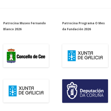
Patrocina Museo Fernando
Patrocina Programa O Mes
Blanco 2026
da Fundación 2026