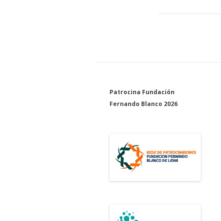
Patrocina Fundación
Fernando Blanco 2026