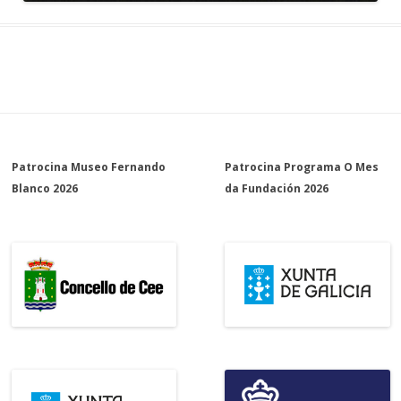
Patrocina Museo Fernando
Patrocina Programa O Mes
Blanco 2026
da Fundación 2026