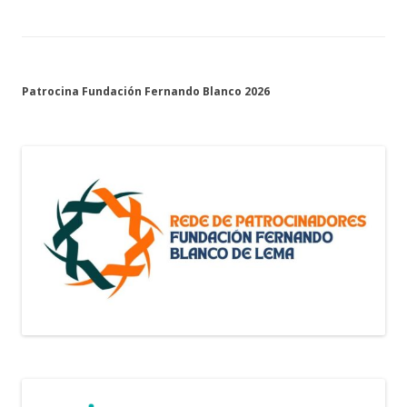
Patrocina Fundación Fernando Blanco 2026