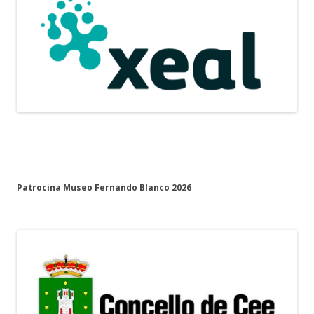
Patrocina Museo Fernando Blanco 2026