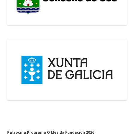
Patrocina Programa O Mes da Fundación 2026