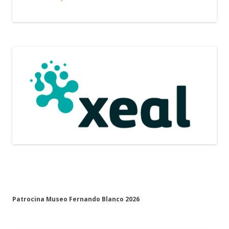
Patrocina Museo Fernando Blanco 2026