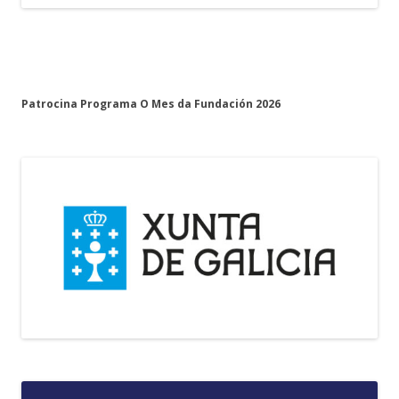
Patrocina Programa O Mes da Fundación 2026