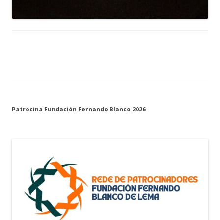
Patrocina Fundación Fernando Blanco 2026